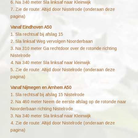
6. Na 340 meter Sla linksaf naar Kleinwijk
7. Zie de route: Altijd door Nistelrode (onderaan deze
pagina)
Vanaf Eindhoven A50
1. Sla rechtsaf bij afslag 15
2. Sla linksaf Weg vervolgen Noorderbaan
3. Na 310 meter Ga rechtdoor over de rotonde richting
Nistelrode
4. Na 340 meter Sla linksaf naar kleinwijk
5. Zie de route: Altijd door Nistelrode (onderaan deze
pagina)
Vanaf Nijmegen en Arnhem A50
1. Sla rechtsaf bij afslag 15 Nistelrode
2. Na 460 meter Neem de eerste afslag op de rotonde naar
Noorderbaan richting Nistelrode
3. Na 340 meter Sla linksaf naar Kleinwijk
4. Zie de route: Altijd door Nistelrode (onderaan deze
pagina)