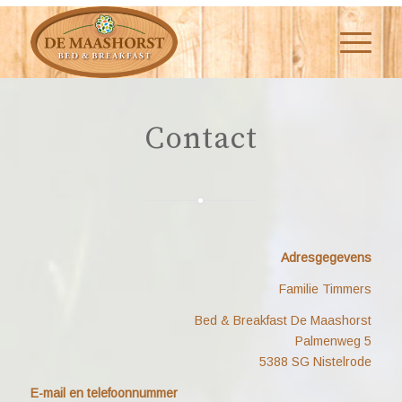
Contact
Adresgegevens
Familie Timmers
Bed & Breakfast De Maashorst
Palmenweg 5
5388 SG Nistelrode
E-mail en telefoonnummer