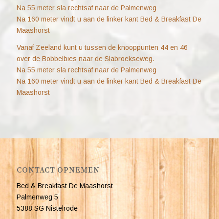
Na 55 meter sla rechtsaf naar de Palmenweg
Na 160 meter vindt u aan de linker kant Bed & Breakfast De
Maashorst
Vanaf Zeeland kunt u tussen de knooppunten 44 en 46
over de Bobbelbies naar de Slabroekseweg.
Na 55 meter sla rechtsaf naar de Palmenweg
Na 160 meter vindt u aan de linker kant Bed & Breakfast De
Maashorst
CONTACT OPNEMEN
Bed & Breakfast De Maashorst
Palmenweg 5
5388 SG Nistelrode